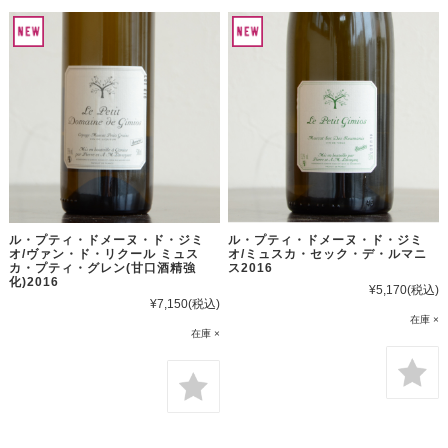
ル・プティ・ドメーヌ・ド・ジミ
ル・プティ・ドメーヌ・ド・ジミ
オ/ヴァン・ド・リクール ミュス
オ/ミュスカ・セック・デ・ルマニ
カ・プティ・グレン(甘口酒精強
ス2016
化)2016
¥5,170
(税込)
¥7,150
(税込)
在庫 ×
在庫 ×