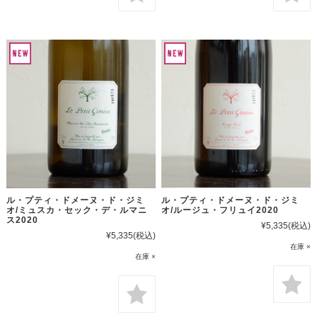
ル・プティ・ドメーヌ・ド・ジミ
ル・プティ・ドメーヌ・ド・ジミ
オ/ミュスカ・セック・デ・ルマニ
オ/ルージュ・フリュイ2020
ス2020
¥5,335
(税込)
¥5,335
(税込)
在庫 ×
在庫 ×