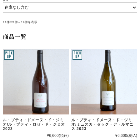
在庫：
14件中1件～14件を表示
商品一覧
ル・プティ・ドメーヌ・ド・ジミ
ル・プティ・ドメーヌ・ド・ジミ
オ/ル・プティ・ロゼ・ド・ジミオ
オ/ミュスカ・セック・デ・ルマニ
2023
ス 2023
¥6,600
(税込)
¥6,600
(税込)