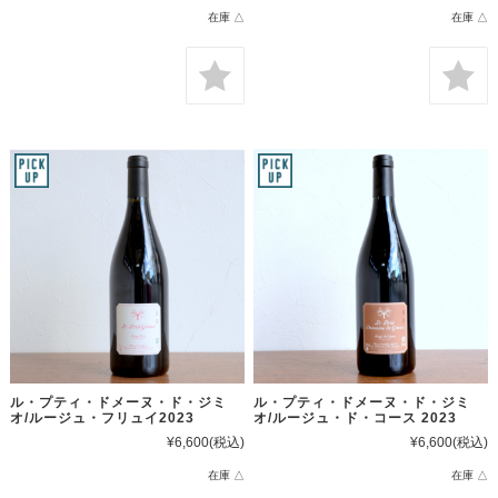
在庫 △
在庫 △
ル・プティ・ドメーヌ・ド・ジミ
ル・プティ・ドメーヌ・ド・ジミ
オ/ルージュ・フリュイ2023
オ/ルージュ・ド・コース 2023
¥6,600
(税込)
¥6,600
(税込)
在庫 △
在庫 △