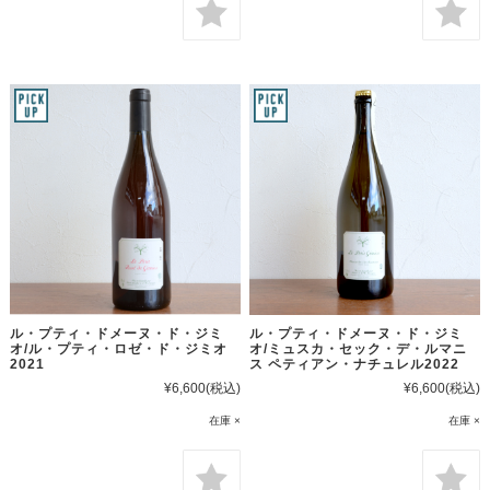
ル・プティ・ドメーヌ・ド・ジミ
ル・プティ・ドメーヌ・ド・ジミ
オ/ル・プティ・ロゼ・ド・ジミオ
オ/ミュスカ・セック・デ・ルマニ
2021
ス ペティアン・ナチュレル2022
¥6,600
(税込)
¥6,600
(税込)
在庫 ×
在庫 ×