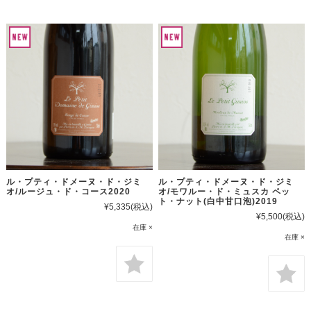
ル・プティ・ドメーヌ・ド・ジミ
ル・プティ・ドメーヌ・ド・ジミ
オ/ルージュ・ド・コース2020
オ/モワルー・ド・ミュスカ ペッ
ト・ナット(白中甘口泡)2019
¥5,335
(税込)
¥5,500
(税込)
在庫 ×
在庫 ×