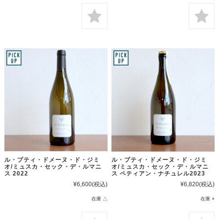
ル・プティ・ドメーヌ・ド・ジミ
ル・プティ・ドメーヌ・ド・ジミ
オ/ミュスカ・セック・デ・ルマニ
オ/ミュスカ・セック・デ・ルマニ
ス 2022
ス ペティアン・ナチュレル2023
¥6,600
(税込)
¥6,820
(税込)
在庫 △
在庫 ×