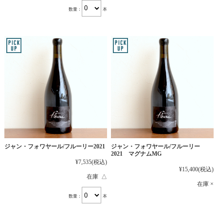
数量：
本
ジャン・フォワヤール/フルーリー2021
ジャン・フォワヤール/フルーリー
2021 マグナムMG
¥7,535
(税込)
¥15,400
(税込)
在庫 △
在庫 ×
数量：
本