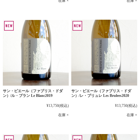
在庫 ×
在庫 ×
サン・ピエール（ファブリス・ドダ
サン・ピエール（ファブリス・ドダ
ン）/ル・ブラン Le Blanc2019
ン）/レ・ブリュレ Les Brulees2020
¥13,750
(税込)
¥13,750
(税込)
在庫 ×
在庫 ×