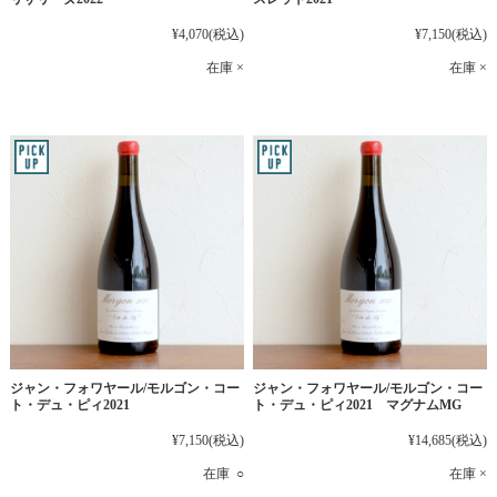
¥4,070
(税込)
¥7,150
(税込)
在庫 ×
在庫 ×
ジャン・フォワヤール/モルゴン・コー
ジャン・フォワヤール/モルゴン・コー
ト・デュ・ピィ2021
ト・デュ・ピィ2021 マグナムMG
¥7,150
(税込)
¥14,685
(税込)
在庫 ○
在庫 ×