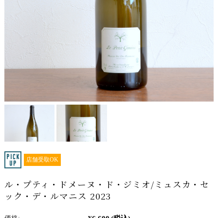
店舗受取OK
ル・プティ・ドメーヌ・ド・ジミオ/ミュスカ・セ
ック・デ・ルマニス 2023