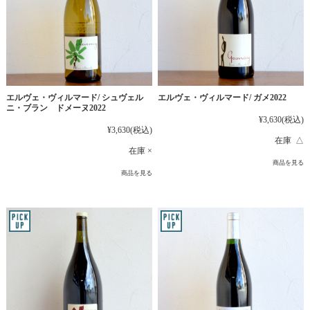
エルヴェ・ヴィルマード/ シュヴェル
エルヴェ・ヴィルマード/ ガメ2022
ニ・ブラン ドメーヌ2022
¥3,630
(税込)
¥3,630
(税込)
在庫 △
在庫 ×
商品を見る
商品を見る