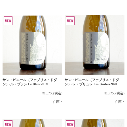
サン・ピエール（ファブリス・ドダ
サン・ピエール（ファブリス・ドダ
ン）/ル・ブラン Le Blanc2019
ン）/レ・ブリュレ Les Brulees2020
¥13,750
(税込)
¥13,750
(税込)
在庫 ×
在庫 ×