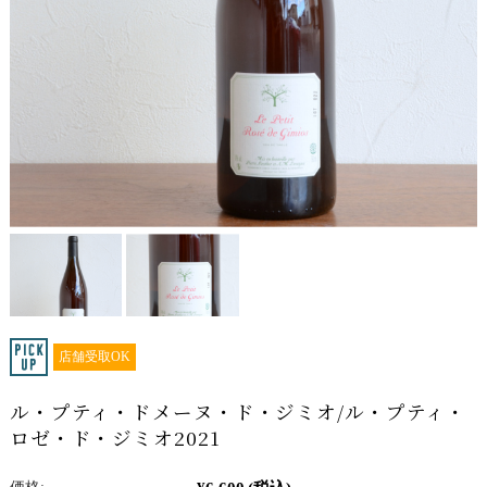
店舗受取OK
ル・プティ・ドメーヌ・ド・ジミオ/ル・プティ・
ロゼ・ド・ジミオ2021