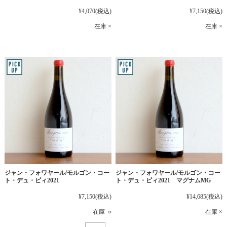
¥4,070
(税込)
¥7,150
(税込)
在庫 ×
在庫 ×
ジャン・フォワヤール/モルゴン・コー
ジャン・フォワヤール/モルゴン・コー
ト・デュ・ピィ2021
ト・デュ・ピィ2021 マグナムMG
¥7,150
(税込)
¥14,685
(税込)
在庫 ○
在庫 ×