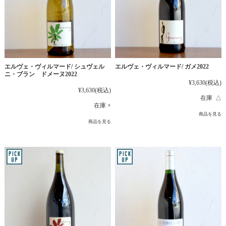
エルヴェ・ヴィルマード/ シュヴェル
エルヴェ・ヴィルマード/ ガメ2022
ニ・ブラン ドメーヌ2022
¥3,630
(税込)
¥3,630
(税込)
在庫 △
在庫 ×
商品を見る
商品を見る