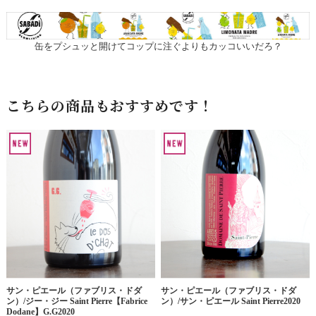
缶をプシュッと開けてコップに注ぐよりもカッコいいだろ？
こちらの商品もおすすめです！
サン・ピエール（ファブリス・ドダ
サン・ピエール（ファブリス・ドダ
ン）/ジー・ジー Saint Pierre【Fabrice
ン）/サン・ピエール Saint Pierre2020
Dodane】G.G2020