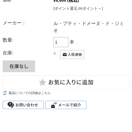
¥6,600
(税込)
価格:
[ポイント還元 66ポイント～]
メーカー：
ル・プティ・ドメーヌ・ド・ジミ
オ
数量:
本
在庫:
×
返品についての詳細はこちら