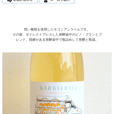
買い葡萄を使用したネゴシアンラベルです。
その後、ダイレクトプレスした発酵途中のピノ・ブランとブ
レンド。残糖がある発酵途中で瓶詰めして発酵と熟成。