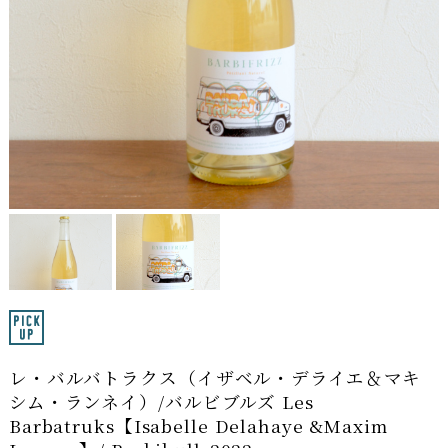
レ・バルバトラクス（イザベル・デライエ＆マキ
シム・ランネイ）/バルビブルズ Les
Barbatruks【Isabelle Delahaye &Maxim