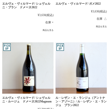
エルヴェ・ヴィルマード/ シュヴェル
エルヴェ・ヴィルマード/ ガメ2022
ニ・ブラン ドメーヌ2022
¥3,630
(税込)
¥3,630
(税込)
在庫 △
在庫 ×
商品を見る
商品を見る
エルヴェ・ヴィルマード/ シュヴェル
ル・レザン・エ・ランジュ（アントナ
ニ・ルージュ ドメーヌ2022Magnum
ン・アゾーニ）/ ル・レザン・エ・ラン
ジュ ブラン2022