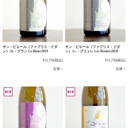
サン・ピエール（ファブリス・ドダ
サン・ピエール（ファブリス・ドダ
ン）/ル・ブラン Le Blanc2019
ン）/レ・ブリュレ Les Brulees2020
¥13,750
(税込)
¥13,750
(税込)
在庫 ×
在庫 ×