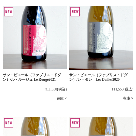
サン・ピエール（ファブリス・ドダ
サン・ピエール（ファブリス・ドダ
ン）/ル・ルージュ Le Rouge2021
ン）/レ・ダレ Les Dallles2020
¥11,550
(税込)
¥11,550
(税込)
在庫 ×
在庫 ×