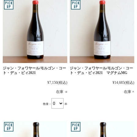
ジャン・フォワヤール/モルゴン・コー
ジャン・フォワヤール/モルゴン・コー
ト・デュ・ピィ2021
ト・デュ・ピィ2021 マグナムMG
¥7,150
(税込)
¥14,685
(税込)
在庫 ○
在庫 ×
数量：
本