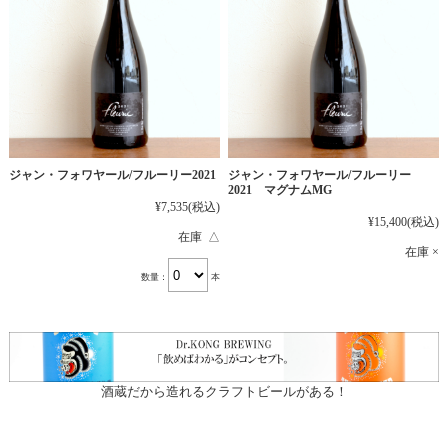
ジャン・フォワヤール/フルーリー2021
ジャン・フォワヤール/フルーリー
2021 マグナムMG
¥7,535
(税込)
¥15,400
(税込)
在庫 △
在庫 ×
数量：
本
酒蔵だから造れるクラフトビールがある！