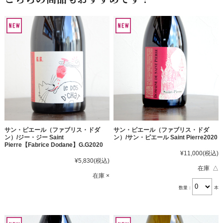
サン・ピエール（ファブリス・ドダ
サン・ピエール（ファブリス・ドダ
ン）/ジー・ジー Saint
ン）/サン・ピエール Saint Pierre2020
Pierre【Fabrice Dodane】G.G2020
¥11,000
(税込)
¥5,830
(税込)
在庫 △
在庫 ×
数量：
本