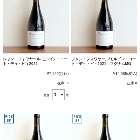
ジャン・フォワヤール/モルゴン・コー
ジャン・フォワヤール/モルゴン・コー
ト・デュ・ピィ2021
ト・デュ・ピィ2021 マグナムMG
¥7,150
(税込)
¥14,685
(税込)
在庫 ○
在庫 ×
数量：
本