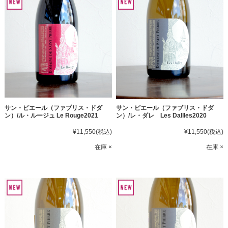
サン・ピエール（ファブリス・ドダ
サン・ピエール（ファブリス・ドダ
ン）/ル・ルージュ Le Rouge2021
ン）/レ・ダレ Les Dallles2020
¥11,550
(税込)
¥11,550
(税込)
在庫 ×
在庫 ×