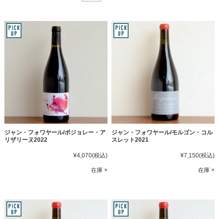
ジャン・フォワヤール/ボジョレー・ア
ジャン・フォワヤール/モルゴン・コル
リザリーヌ2022
スレット2021
¥4,070
(税込)
¥7,150
(税込)
在庫 ×
在庫 ×