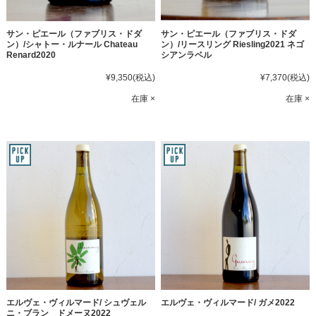
サン・ピエール（ファブリス・ドダ
サン・ピエール（ファブリス・ドダ
ン）/シャトー・ルナール Chateau
ン）/リースリング Riesling2021 ネゴ
Renard2020
シアンラベル
¥9,350
(税込)
¥7,370
(税込)
在庫 ×
在庫 ×
エルヴェ・ヴィルマード/ シュヴェル
エルヴェ・ヴィルマード/ ガメ2022
ニ・ブラン ドメーヌ2022