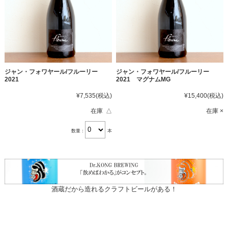
ジャン・フォワヤール/フルーリー
ジャン・フォワヤール/フルーリー
2021
2021 マグナムMG
¥7,535
(税込)
¥15,400
(税込)
在庫 △
在庫 ×
数量：
本
酒蔵だから造れるクラフトビールがある！