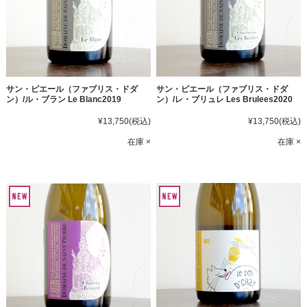
サン・ピエール（ファブリス・ドダ
サン・ピエール（ファブリス・ドダ
ン）/ル・ブラン Le Blanc2019
ン）/レ・ブリュレ Les Brulees2020
¥13,750
(税込)
¥13,750
(税込)
在庫 ×
在庫 ×