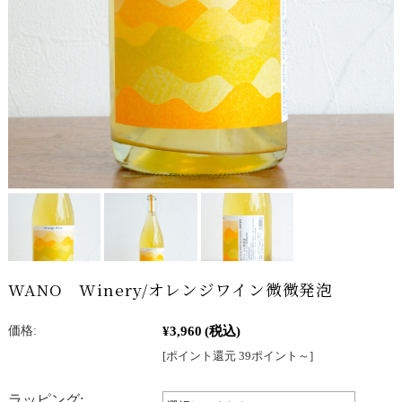
WANO Winery/オレンジワイン微微発泡
¥3,960
(税込)
価格:
[ポイント還元 39ポイント～]
ラッピング: