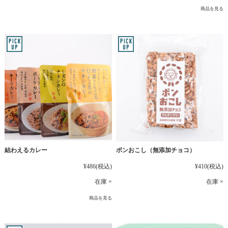
商品を見る
結わえるカレー
ポンおこし（無添加チョコ）
¥486
(税込)
¥410
(税込)
在庫 ×
在庫 ×
商品を見る