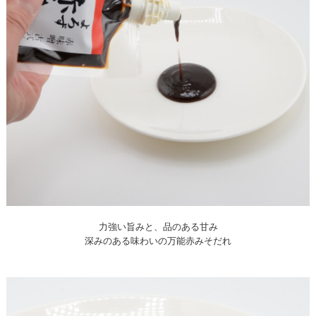
力強い旨みと、品のある甘み
深みのある味わいの万能赤みそだれ