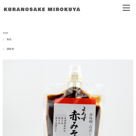
TOP
食品
調味料