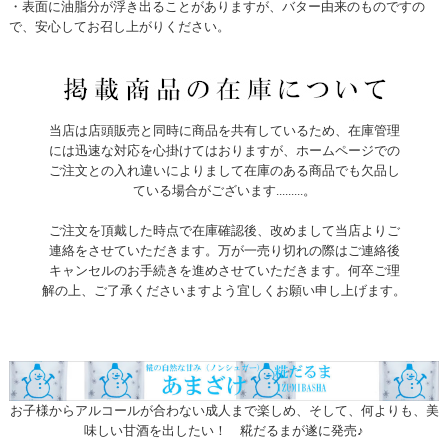
・表面に油脂分が浮き出ることがありますが、バター由来のものですの
で、安心してお召し上がりください。
当店は店頭販売と同時に商品を共有しているため、在庫管理
には迅速な対応を心掛けてはおりますが、ホームページでの
ご注文との入れ違いによりまして在庫のある商品でも欠品し
ている場合がございます.........。
ご注文を頂戴した時点で在庫確認後、改めまして当店よりご
連絡をさせていただきます。万が一売り切れの際はご連絡後
キャンセルのお手続きを進めさせていただきます。何卒ご理
解の上、ご了承くださいますよう宜しくお願い申し上げます。
お子様からアルコールが合わない成人まで楽しめ、そして、何よりも、美
味しい甘酒を出したい！ 糀だるまが遂に発売♪