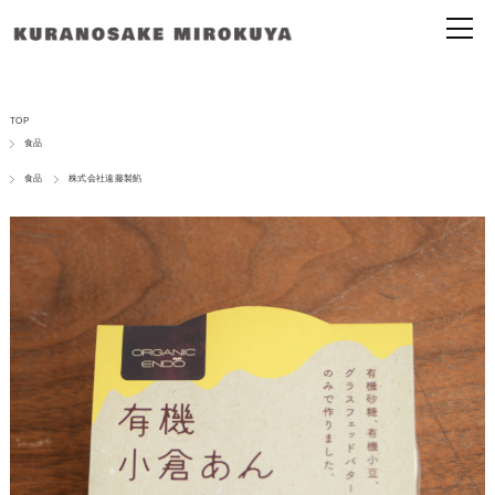
TOP
食品
食品
株式会社遠藤製餡