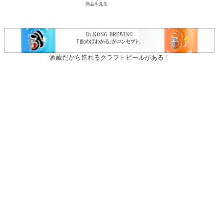
商品を見る
酒蔵だから造れるクラフトビールがある！