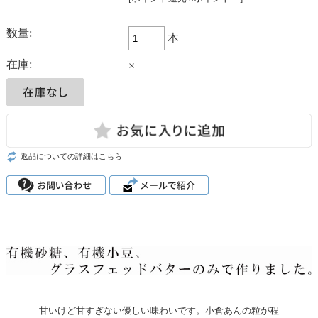
数量:
本
在庫:
×
返品についての詳細はこちら
甘いけど甘すぎない優しい味わいです。小倉あんの粒が程