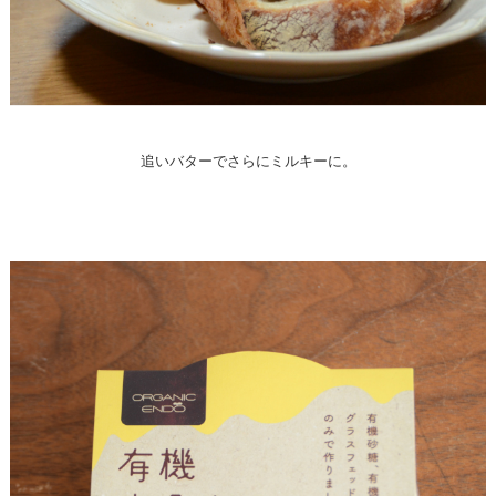
追いバターでさらにミルキーに。