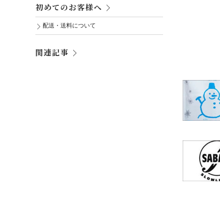
初めてのお客様へ
配送・送料について
関連記事