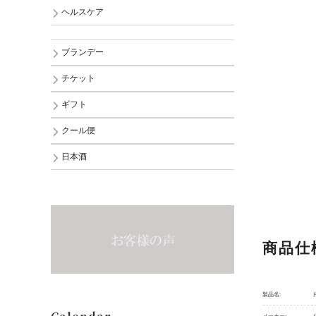
ヘルスケア
ブランデー
チケット
ギフト
クール便
日本酒
商品仕
製品名: