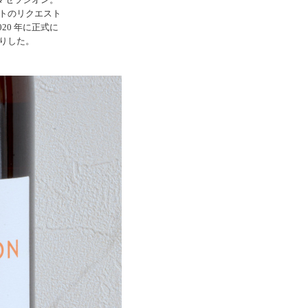
トのリクエスト
20 年に正式に
りした。