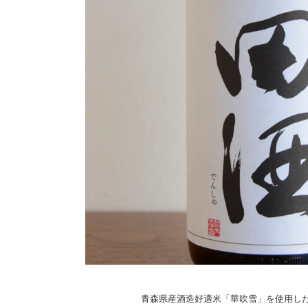
青森県産酒造好適米「華吹雪」を使用し