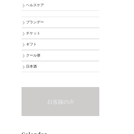
ヘルスケア
ブランデー
チケット
ギフト
クール便
日本酒