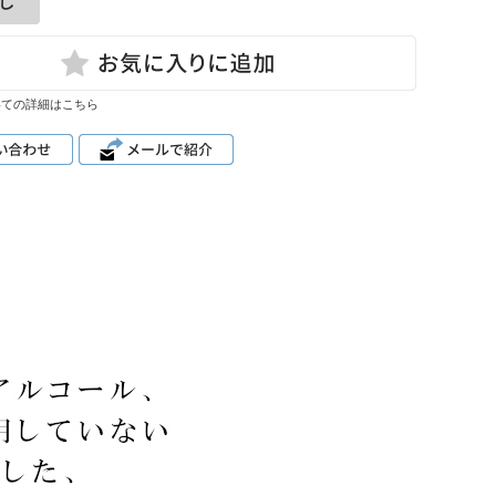
いての詳細はこちら