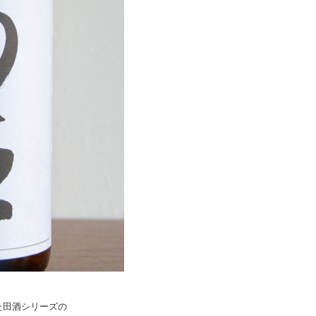
た田酒シリーズの