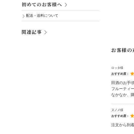
初めてのお客様へ
配送・送料について
関連記事
お客様の
ロッタ様
おすすめ度：
田酒のお手
フルーティ
なかなか、
ヌノメ様
おすすめ度：
注文から到