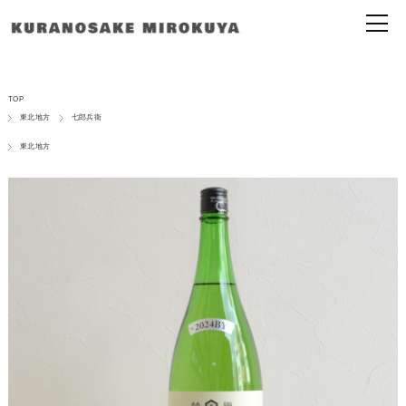
TOP
東北地方
七郎兵衛
東北地方