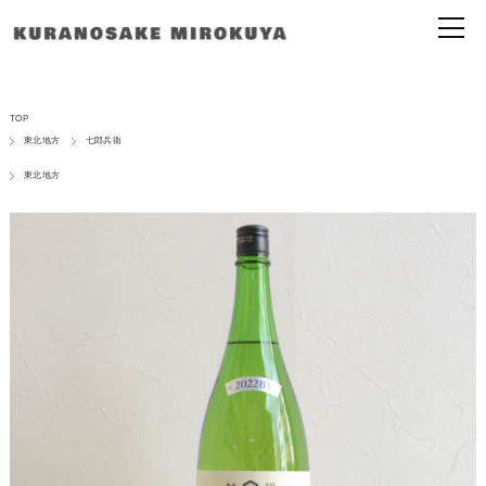
TOP
東北地方
七郎兵衛
東北地方