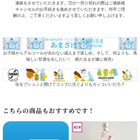
連絡をさせていただきます。万が一売り切れの際はご連絡後
キャンセルのお手続きを進めさせていただきます。何卒ご理
解の上、ご了承くださいますよう宜しくお願い申し上げます。
お子様からアルコールが合わない成人まで楽しめ、そして、何よりも、美
味しい甘酒を出したい！ 糀だるまが遂に発売♪
缶をプシュッと開けてコップに注ぐよりもカッコいいだろ？
こちらの商品もおすすめです！