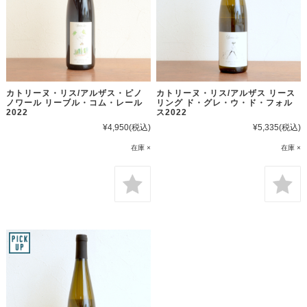
カトリーヌ・リス/アルザス・ピノ
カトリーヌ・リス/アルザス リース
ノワール リーブル・コム・レール
リング ド・グレ・ウ・ド・フォル
2022
ス2022
¥4,950
(税込)
¥5,335
(税込)
在庫 ×
在庫 ×