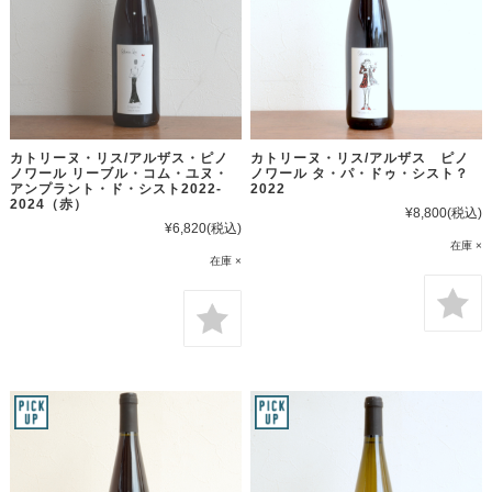
カトリーヌ・リス/アルザス・ピノ
カトリーヌ・リス/アルザス ピノ
ノワール リーブル・コム・ユヌ・
ノワール タ・パ・ドゥ・シスト？
アンプラント・ド・シスト2022-
2022
2024（赤）
¥8,800
(税込)
¥6,820
(税込)
在庫 ×
在庫 ×