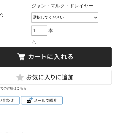
：
ジャン・マルク・ドレイヤー
:
本
△
いての詳細はこちら