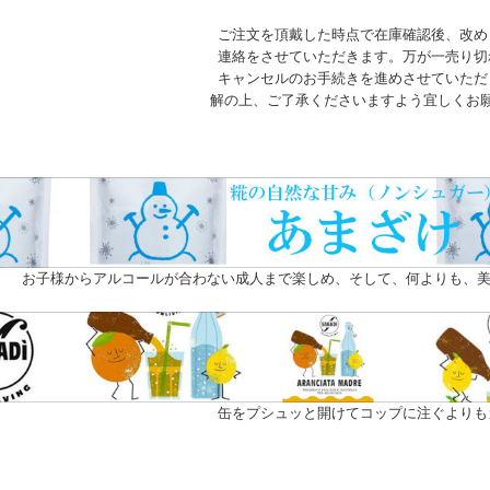
ご注文を頂戴した時点で在庫確認後、改め
連絡をさせていただきます。万が一売り切
キャンセルのお手続きを進めさせていただ
解の上、ご了承くださいますよう宜しくお
お子様からアルコールが合わない成人まで楽しめ、そして、何よりも、美
缶をプシュッと開けてコップに注ぐよりも