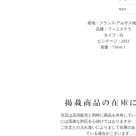
製造年:
産地：フランス/アルザス
品種：フィニステラ
タイプ：白
ビンテージ：2023
容量：750ｍｌ
当店は店頭販売と同時に商品を共有してい
には迅速な対応を心掛けてはおりますが、
ご注文との入れ違いによりまして在庫のあ
ている場合がございます.......