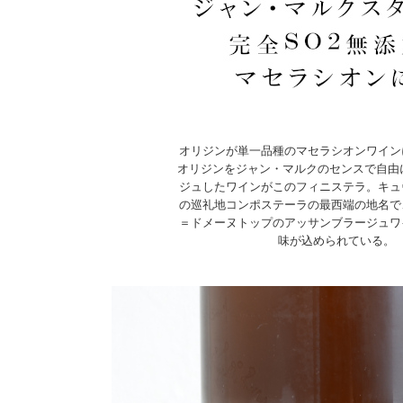
オリジンが単一品種のマセラシオンワイン
オリジンをジャン・マルクのセンスで自由
ジュしたワインがこのフィニステラ。キュ
の巡礼地コンポステーラの最西端の地名で
＝ドメーヌトップのアッサンブラージュワ
味が込められている。