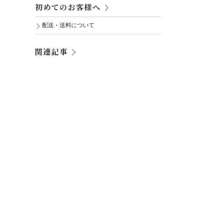
初めてのお客様へ
配送・送料について
関連記事