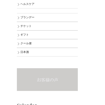
ヘルスケア
ブランデー
チケット
ギフト
クール便
日本酒