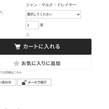
：
ジャン・マルク・ドレイヤー
:
本
△
いての詳細はこちら