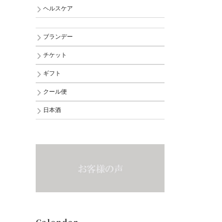
ヘルスケア
ブランデー
チケット
ギフト
クール便
日本酒