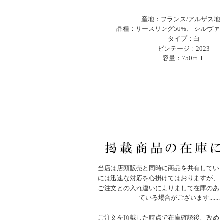
産地：フランス/アルザス
品種：リースリング50%、 シルヴァ
タイプ：白
ビンテージ：2023
容量：750ｍｌ
当店は店頭販売と同時に商品を共有してい
には迅速な対応を心掛けてはおりますが、
ご注文との入れ違いによりまして在庫のあ
ている場合がございます.......
ご注文を頂戴した時点で在庫確認後、改め