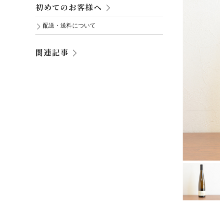
初めてのお客様へ
配送・送料について
関連記事