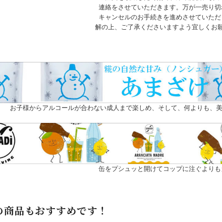
連絡をさせていただきます。万が一売り切
キャンセルのお手続きを進めさせていただ
解の上、ご了承くださいますよう宜しくお
お子様からアルコールが合わない成人まで楽しめ、そして、何よりも、美
缶をプシュッと開けてコップに注ぐよりも
の商品もおすすめです！