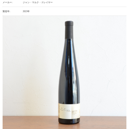
メーカー:
ジャン・マルク・ドレイヤー
製造年:
2023年