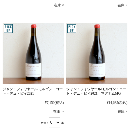
在庫 ×
在庫 ×
ジャン・フォワヤール/モルゴン・コー
ジャン・フォワヤール/モルゴン・コー
ト・デュ・ピィ2021
ト・デュ・ピィ2021 マグナムMG
¥7,150
(税込)
¥14,685
(税込)
在庫 ○
在庫 ×
数量：
本