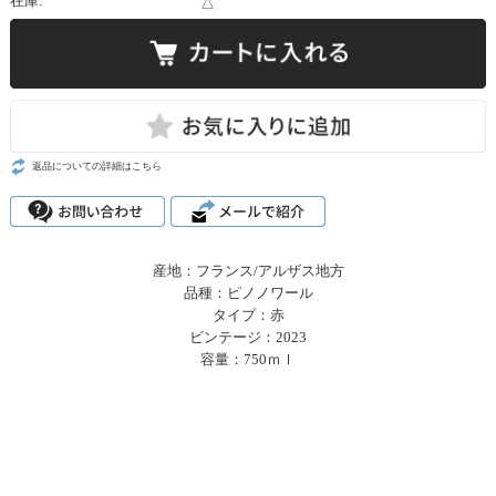
在庫:
△
返品についての詳細はこちら
産地：フランス/アルザス地方
品種：ピノノワール
タイプ：赤
ビンテージ：2023
容量：750ｍｌ