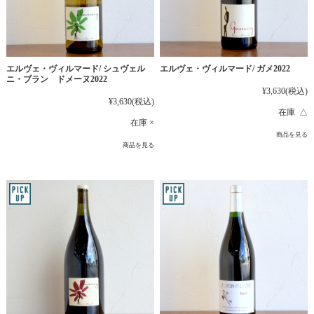
エルヴェ・ヴィルマード/ シュヴェル
エルヴェ・ヴィルマード/ ガメ2022
ニ・ブラン ドメーヌ2022
¥3,630
(税込)
¥3,630
(税込)
在庫 △
在庫 ×
商品を見る
商品を見る