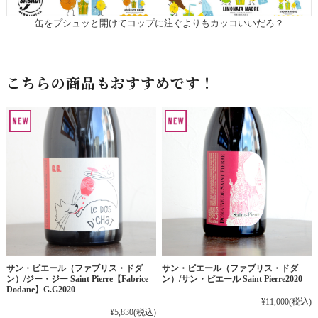
缶をプシュッと開けてコップに注ぐよりもカッコいいだろ？
こちらの商品もおすすめです！
サン・ピエール（ファブリス・ドダ
サン・ピエール（ファブリス・ドダ
ン）/ジー・ジー Saint Pierre【Fabrice
ン）/サン・ピエール Saint Pierre2020
Dodane】G.G2020
¥11,000
(税込)
¥5,830
(税込)