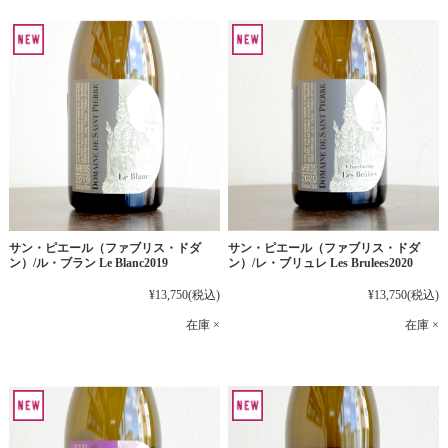
サン・ピエール（ファブリス・ドダ
サン・ピエール（ファブリス・ドダ
ン）/ル・ブラン Le Blanc2019
ン）/レ・ブリュレ Les Brulees2020
¥13,750
(税込)
¥13,750
(税込)
在庫 ×
在庫 ×