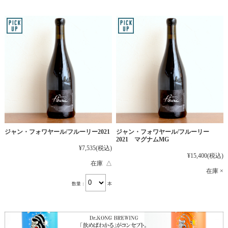
ジャン・フォワヤール/フルーリー2021
ジャン・フォワヤール/フルーリー
2021 マグナムMG
¥7,535
(税込)
¥15,400
(税込)
在庫 △
在庫 ×
数量：
本