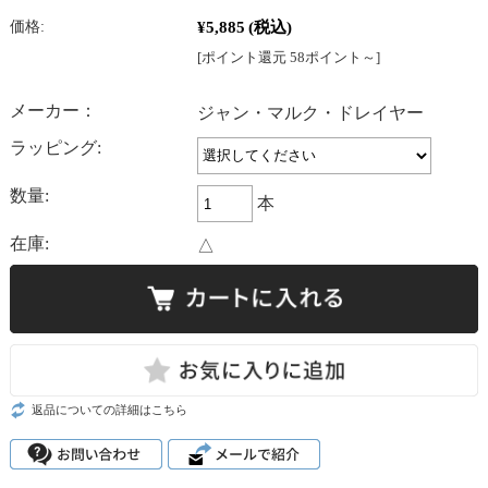
¥5,885
(税込)
価格:
[ポイント還元 58ポイント～]
メーカー：
ジャン・マルク・ドレイヤー
ラッピング:
数量:
本
在庫:
△
返品についての詳細はこちら