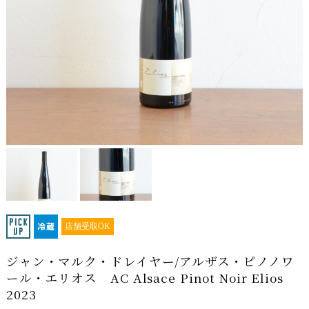
店舗受取OK
ジャン・マルク・ドレイヤー/アルザス・ピノノワ
ール・エリオス AC Alsace Pinot Noir Elios
2023