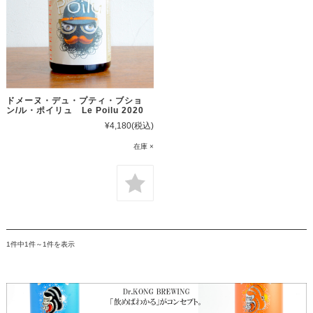
ドメーヌ・デュ・プティ・ブショ
ン/ル・ポイリュ Le Poilu 2020
¥4,180
(税込)
在庫 ×
1件中1件～1件を表示