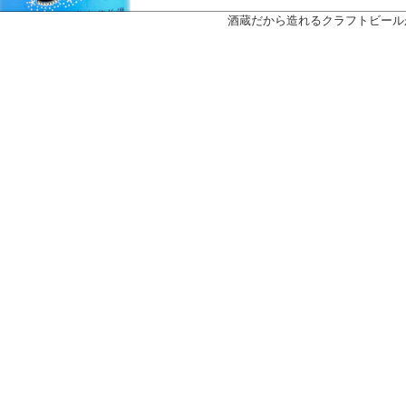
酒蔵だから造れるクラフトビール