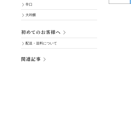
辛口
大吟醸
初めてのお客様へ
配送・送料について
関連記事