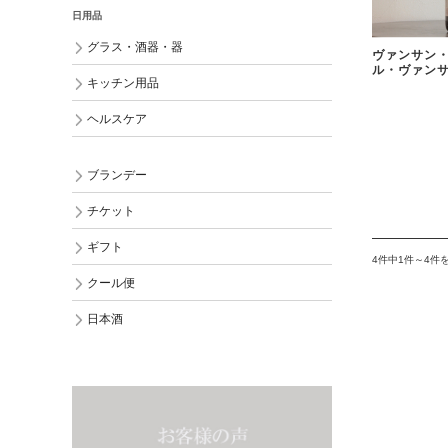
日用品
グラス・酒器・器
ヴァンサン・
ル・ヴァンサ
キッチン用品
ヘルスケア
ブランデー
チケット
ギフト
4件中1件～4件
クール便
日本酒