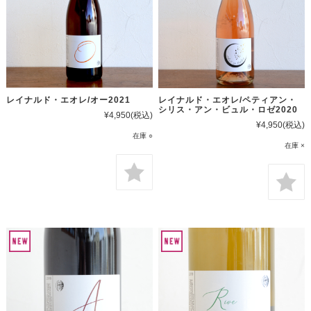
レイナルド・エオレ/オー2021
レイナルド・エオレ/ペティアン・
シリス・アン・ビュル・ロゼ2020
¥4,950
(税込)
¥4,950
(税込)
在庫 ○
在庫 ×