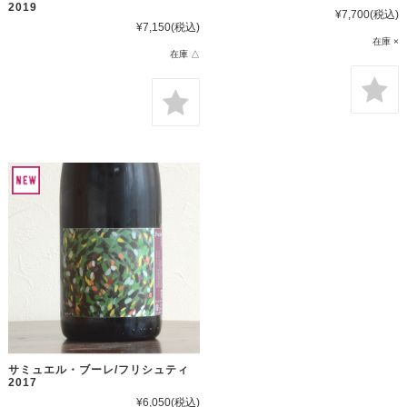
2019
¥7,700
(税込)
¥7,150
(税込)
在庫 ×
在庫 △
サミュエル・ブーレ/フリシュティ
2017
¥6,050
(税込)