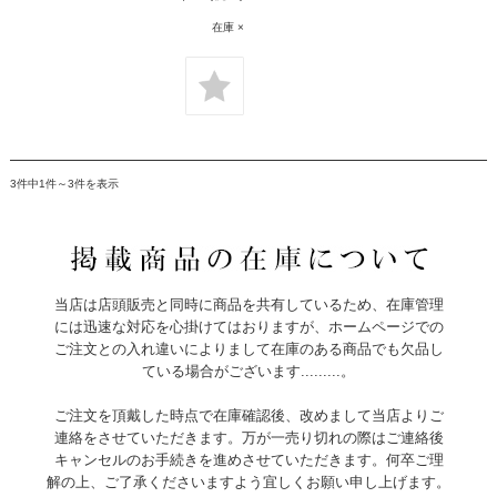
在庫 ×
3件中1件～3件を表示
当店は店頭販売と同時に商品を共有しているため、在庫管理
には迅速な対応を心掛けてはおりますが、ホームページでの
ご注文との入れ違いによりまして在庫のある商品でも欠品し
ている場合がございます.........。
ご注文を頂戴した時点で在庫確認後、改めまして当店よりご
連絡をさせていただきます。万が一売り切れの際はご連絡後
キャンセルのお手続きを進めさせていただきます。何卒ご理
解の上、ご了承くださいますよう宜しくお願い申し上げます。