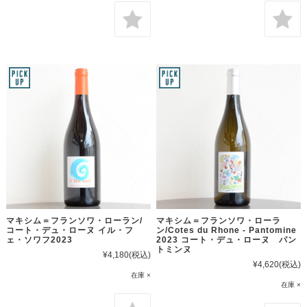
マキシム＝フランソワ・ローラン/
マキシム＝フランソワ・ローラ
コート・デュ・ローヌ イル・フ
ン/Cotes du Rhone - Pantomine
ェ・ソワフ2023
2023 コート・デュ・ローヌ パン
トミンヌ
¥4,180
(税込)
¥4,620
(税込)
在庫 ×
在庫 ×