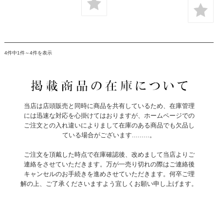
4件中1件～4件を表示
当店は店頭販売と同時に商品を共有しているため、在庫管理
には迅速な対応を心掛けてはおりますが、ホームページでの
ご注文との入れ違いによりまして在庫のある商品でも欠品し
ている場合がございます.........。
ご注文を頂戴した時点で在庫確認後、改めまして当店よりご
連絡をさせていただきます。万が一売り切れの際はご連絡後
キャンセルのお手続きを進めさせていただきます。何卒ご理
解の上、ご了承くださいますよう宜しくお願い申し上げます。