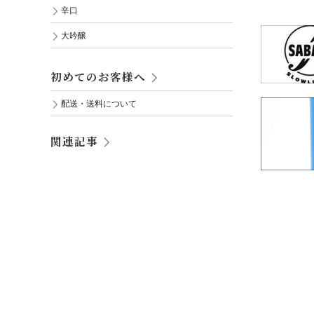
辛口
大吟醸
初めてのお客様へ
配送・送料について
関連記事