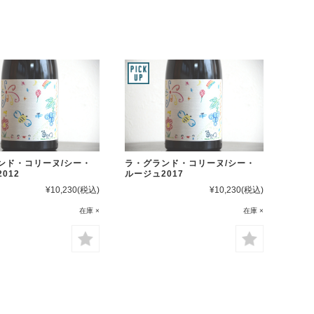
ンド・コリーヌ/シー・
ラ・グランド・コリーヌ/シー・
012
ルージュ2017
¥10,230
(税込)
¥10,230
(税込)
在庫 ×
在庫 ×