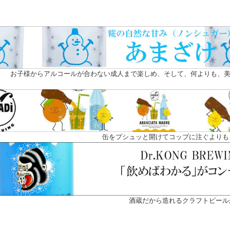
お子様からアルコールが合わない成人まで楽しめ、そして、何よりも、美
缶をプシュッと開けてコップに注ぐよりも
酒蔵だから造れるクラフトビール