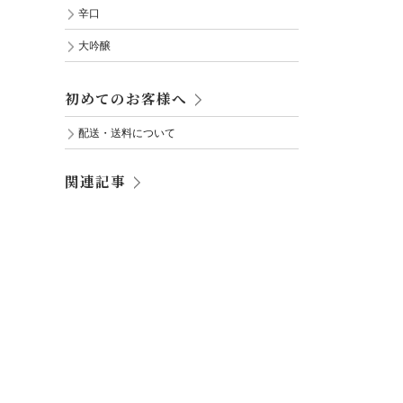
辛口
大吟醸
初めてのお客様へ
配送・送料について
関連記事