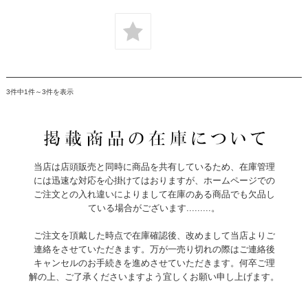
3件中1件～3件を表示
当店は店頭販売と同時に商品を共有しているため、在庫管理
には迅速な対応を心掛けてはおりますが、ホームページでの
ご注文との入れ違いによりまして在庫のある商品でも欠品し
ている場合がございます.........。
ご注文を頂戴した時点で在庫確認後、改めまして当店よりご
連絡をさせていただきます。万が一売り切れの際はご連絡後
キャンセルのお手続きを進めさせていただきます。何卒ご理
解の上、ご了承くださいますよう宜しくお願い申し上げます。