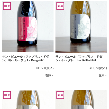
サン・ピエール（ファブリス・ドダ
サン・ピエール（ファブリス・ドダ
ン）/ル・ルージュ Le Rouge2021
ン）/レ・ダレ Les Dallles2020
¥11,550
(税込)
¥11,550
(税込)
在庫 ×
在庫 ×