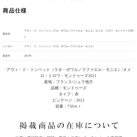
商品仕様
アヴィ・ド・トンペット（ラタ・ポワル／ラファエル・モニエ）/ヌメロ・トロワ・モンドゥーズ202
製品名:
1
メーカー:
アヴィ・ド・トンペット（ラタ・ポワル／ラファエル・モニエ）
製造年:
2021年
アヴィ・ド・トンペット（ラタ・ポワル／ラファエル・モニエ）/ヌメ
ロ・トロワ・モンドゥーズ2021
産地：フランス/ジュラ地方
品種：モンドゥーズ
タイプ：赤
ビンテージ：2021
容量：750ｍｌ