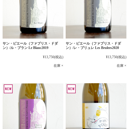
サン・ピエール（ファブリス・ドダ
サン・ピエール（ファブリス・ドダ
ン）/ル・ブラン Le Blanc2019
ン）/レ・ブリュレ Les Brulees2020
¥13,750
(税込)
¥13,750
(税込)
在庫 ×
在庫 ×