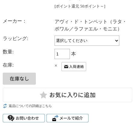
[ポイント還元 50ポイント～]
メーカー：
アヴィ・ド・トンペット（ラタ・
ポワル／ラファエル・モニエ）
ラッピング:
数量:
本
在庫:
×
返品についての詳細はこちら