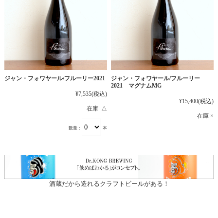
ジャン・フォワヤール/フルーリー2021
ジャン・フォワヤール/フルーリー
2021 マグナムMG
¥7,535
(税込)
¥15,400
(税込)
在庫 △
在庫 ×
数量：
本
酒蔵だから造れるクラフトビールがある！