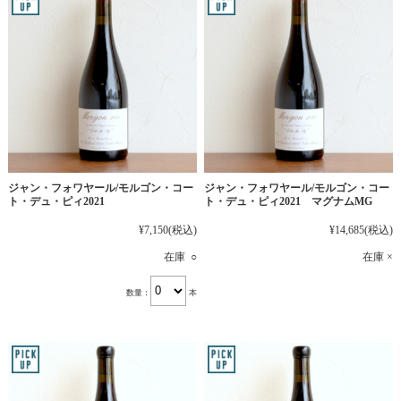
ジャン・フォワヤール/モルゴン・コー
ジャン・フォワヤール/モルゴン・コー
ト・デュ・ピィ2021
ト・デュ・ピィ2021 マグナムMG
¥7,150
(税込)
¥14,685
(税込)
在庫 ○
在庫 ×
数量：
本