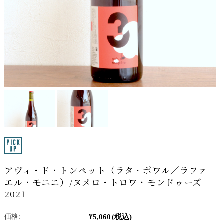
アヴィ・ド・トンペット（ラタ・ポワル／ラファ
エル・モニエ）/ヌメロ・トロワ・モンドゥーズ
2021
¥5,060
(税込)
価格: