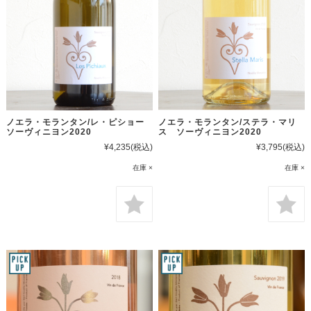
ノエラ・モランタン/レ・ピショー
ノエラ・モランタン/ステラ・マリ
ソーヴィニヨン2020
ス ソーヴィニヨン2020
¥4,235
(税込)
¥3,795
(税込)
在庫 ×
在庫 ×