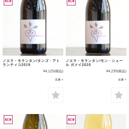
ノエラ・モランタン/タンゴ・アト
ノエラ・モランタン/モン・シェー
ランティコ2019
ル ガメイ2020
¥4,125
(税込)
¥4,235
(税込)
在庫 ×
在庫 ×