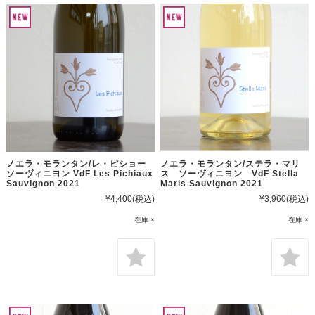
ノエラ・モランタン/レ・ピショー
ノエラ・モランタン/ステラ・マリ
ソーヴィニヨン VdF Les Pichiaux
ス ソーヴィニヨン VdF Stella
Sauvignon 2021
Maris Sauvignon 2021
¥4,400
(税込)
¥3,960
(税込)
在庫 ×
在庫 ×