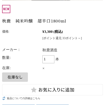
秋鹿 純米吟醸 超辛口1800ml
¥3,300
(税込)
価格:
[ポイント還元 33ポイント～]
メーカー：
秋鹿酒造
数量:
本
在庫:
×
返品についての詳細はこちら