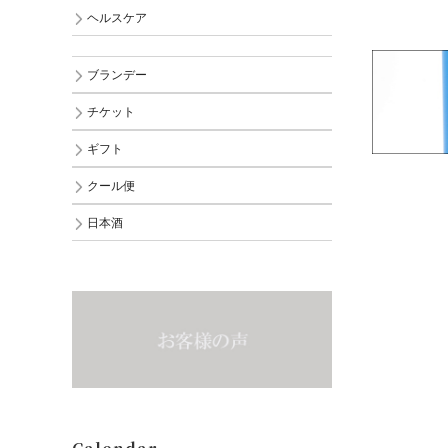
ヘルスケア
ブランデー
チケット
ギフト
クール便
日本酒