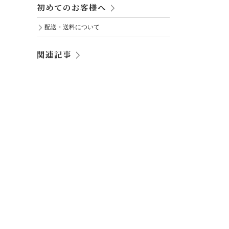
初めてのお客様へ
配送・送料について
関連記事