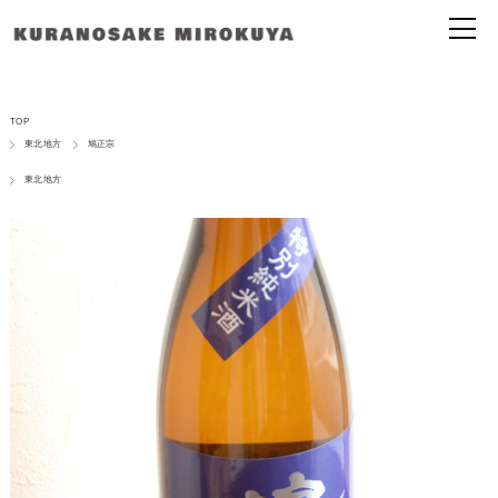
TOP
東北地方
鳩正宗
東北地方