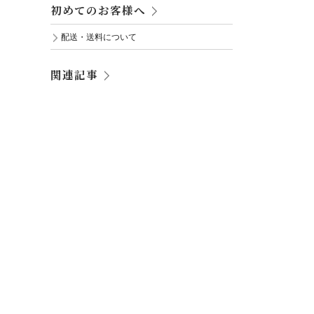
初めてのお客様へ
配送・送料について
関連記事