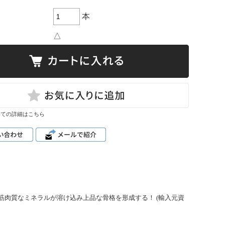
本
△
いての詳細はこちら
肉質なミネラルが溶け込み上品な骨格を形成する！ (輸入元資