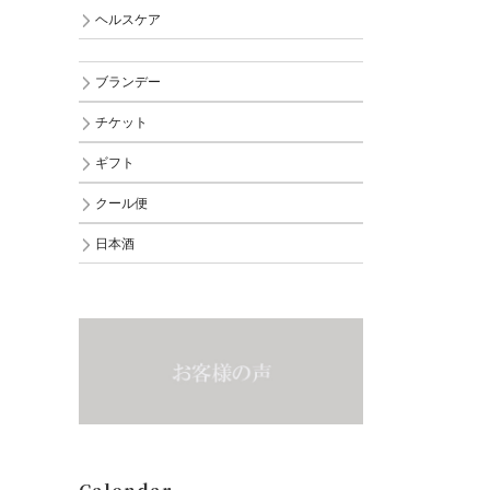
ヘルスケア
ブランデー
チケット
ギフト
クール便
日本酒