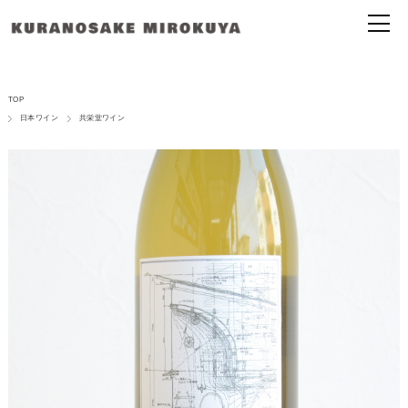
TOP
日本ワイン
共栄堂ワイン