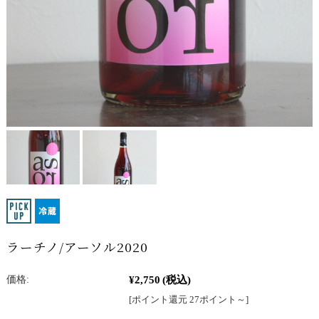
ラーチノ/アーソル2020
¥2,750
(税込)
価格:
[ポイント還元 27ポイント～]