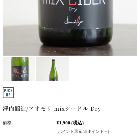
澤内醸造/アオモリ mixシードル Dry
¥1,900
(税込)
価格:
[ポイント還元 19ポイント～]