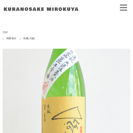
TOP
関西地方
秋鹿(大阪)