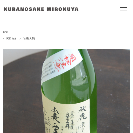
TOP
関西地方
秋鹿(大阪)