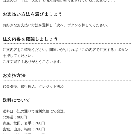
当店のカートは「SSL」で個人情報が暗号化されているため安心です。
お支払い方法を選びましょう
お好きなお支払い方法を選択し「次へ」ボタンを押してください。
注文内容を確認しましょう
注文内容をご確認ください。間違いがなければ「この内容で注文する」ボタン
を押してください。
ご注文完了！ありがとうございます。
お支払方法
代金引換、銀行振込、クレジット決済
送料について
送料は下記の通りで佐川急便にて発送。
北海道：980円
青森、秋田、岩手：760円
宮城、山形、福島：760円