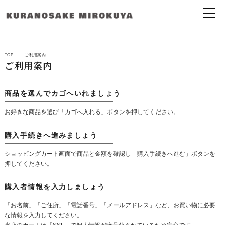
TOP
ご利用案内
ご利用案内
商品を選んでカゴへいれましょう
お好きな商品を選び「カゴへ入れる」ボタンを押してください。
購入手続きへ進みましょう
ショッピングカート画面で商品と金額を確認し「購入手続きへ進む」ボタンを
押してください。
購入者情報を入力しましょう
「お名前」「ご住所」「電話番号」「メールアドレス」など、お買い物に必要
な情報を入力してください。