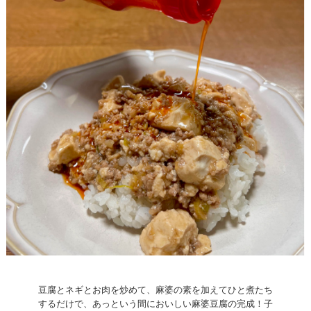
豆腐とネギとお肉を炒めて、麻婆の素を加えてひと煮たち
するだけで、あっという間においしい麻婆豆腐の完成！子