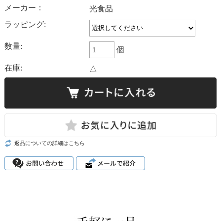
メーカー：
光食品
ラッピング:
数量:
個
在庫:
△
返品についての詳細はこちら