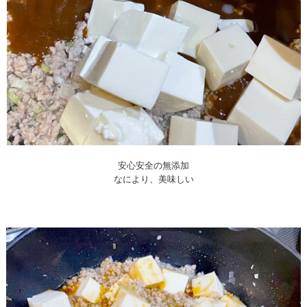
安心安全の無添加
なにより、美味しい