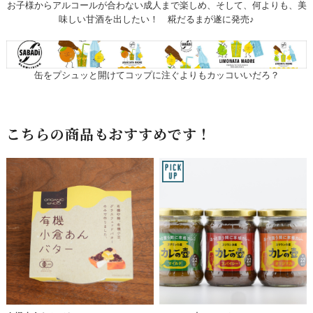
お子様からアルコールが合わない成人まで楽しめ、そして、何よりも、美
味しい甘酒を出したい！ 糀だるまが遂に発売♪
缶をプシュッと開けてコップに注ぐよりもカッコいいだろ？
こちらの商品もおすすめです！