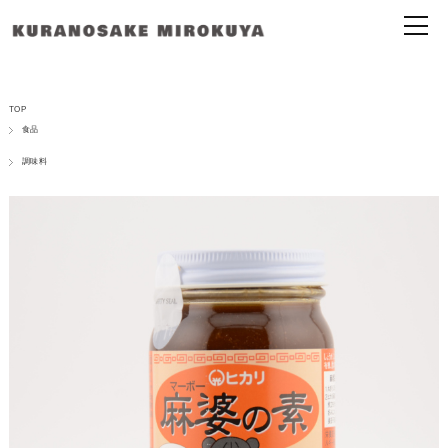
TOP
食品
調味料