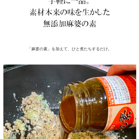
「麻婆の素」を加えて、ひと煮たちするだけ。