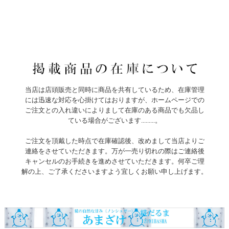
当店は店頭販売と同時に商品を共有しているため、在庫管理
には迅速な対応を心掛けてはおりますが、ホームページでの
ご注文との入れ違いによりまして在庫のある商品でも欠品し
ている場合がございます.........。
ご注文を頂戴した時点で在庫確認後、改めまして当店よりご
連絡をさせていただきます。万が一売り切れの際はご連絡後
キャンセルのお手続きを進めさせていただきます。何卒ご理
解の上、ご了承くださいますよう宜しくお願い申し上げます。