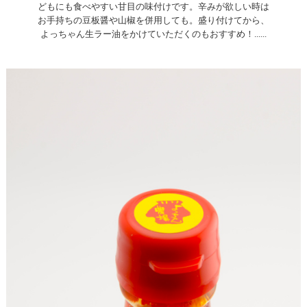
どもにも食べやすい甘目の味付けです。辛みが欲しい時は
お手持ちの豆板醤や山椒を併用しても。盛り付けてから、
よっちゃん生ラー油をかけていただくのもおすすめ！......