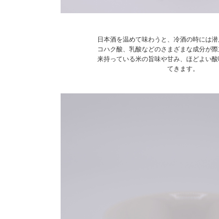
日本酒を温めて味わうと、冷酒の時には潜
コハク酸、乳酸などのさまざまな成分が際
来持っている米の旨味や甘み、ほどよい酸
てきます。