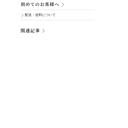
初めてのお客様へ
配送・送料について
関連記事