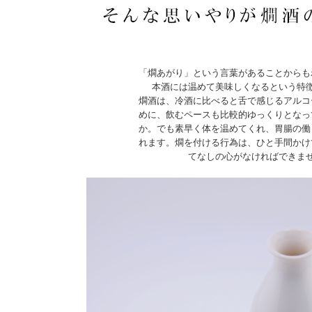
「燗あがり」という言葉があることからも
本酒には温めて美味しくなるという特
燗酒は、冷酒に比べると舌で感じるアルコ
めに、飲むペースも比較的ゆっくりとなっ
か。でも素早く体を温めてくれ、胃腸の働
れます。燗を付ける行為は、ひと手間かけ
てなしの心がなければできま