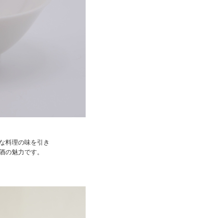
な料理の味を引き
酒の魅力です。