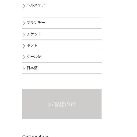
ヘルスケア
ブランデー
チケット
ギフト
クール便
日本酒