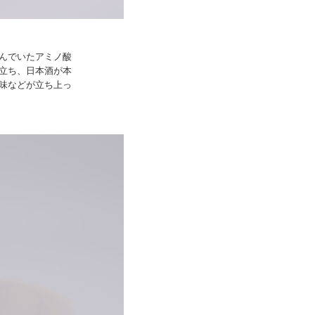
んでいたアミノ酸
立ち、日本酒が本
味などが立ち上っ