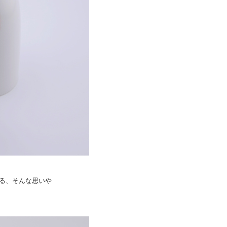
る、そんな思いや