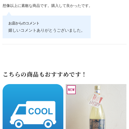
想像以上に素敵な商品です。購入して良かったです。
お店からのコメント
嬉しいコメントありがとうございました。
こちらの商品もおすすめです！