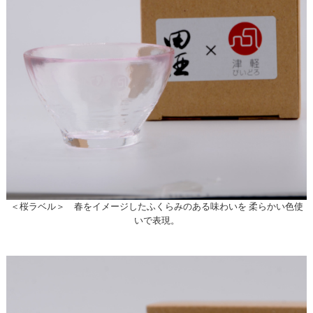
＜桜ラベル＞ 春をイメージしたふくらみのある味わいを 柔らかい色使
いで表現。