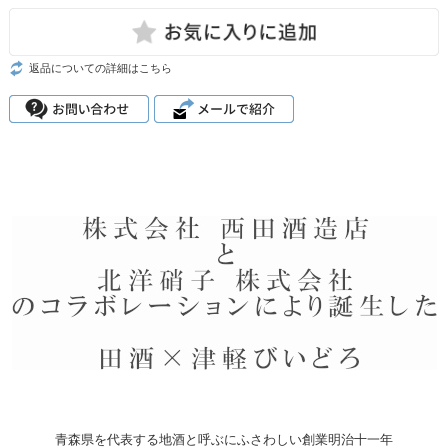
返品についての詳細はこちら
青森県を代表する地酒と呼ぶにふさわしい創業明治十一年