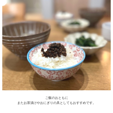
ご飯のおともに
またお茶漬けやおにぎりの具としてもおすすめです。