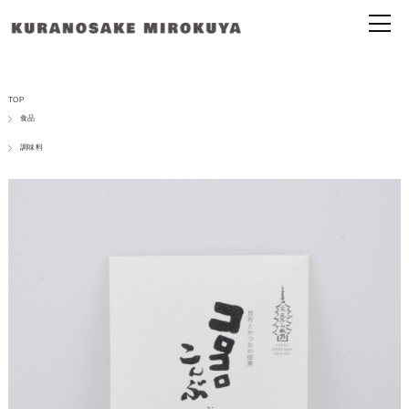
TOP
食品
調味料