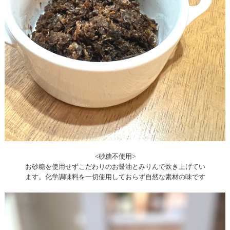
<砂糖不使用>
お砂糖を使用せずこだわりのお醤油とみりんで炊き上げてい
ます。化学調味料を一切使用しておらず自然な素材の味です