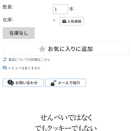
数量:
本
在庫:
×
返品についての詳細はこちら
レビューはありません