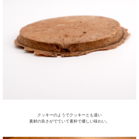
クッキーのようでクッキーとも違い
素材の良さがでていて素朴で優しい味わい。