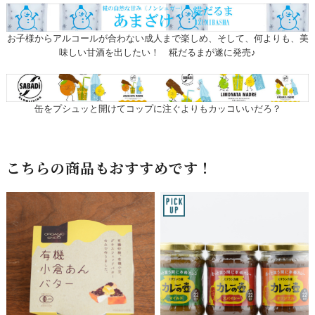
お子様からアルコールが合わない成人まで楽しめ、そして、何よりも、美
味しい甘酒を出したい！ 糀だるまが遂に発売♪
缶をプシュッと開けてコップに注ぐよりもカッコいいだろ？
こちらの商品もおすすめです！