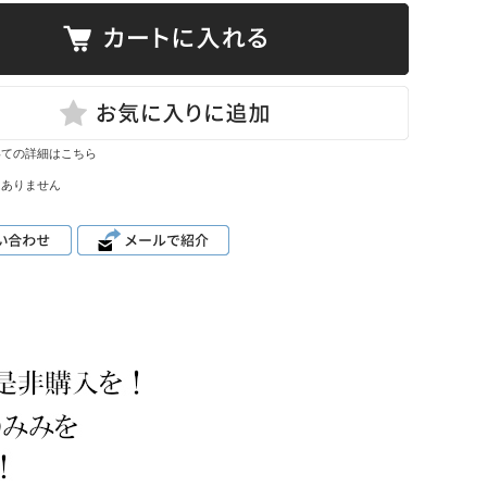
いての詳細はこちら
はありません