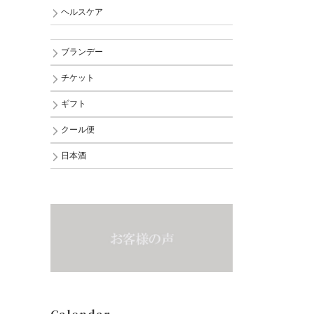
ヘルスケア
ブランデー
チケット
ギフト
クール便
日本酒