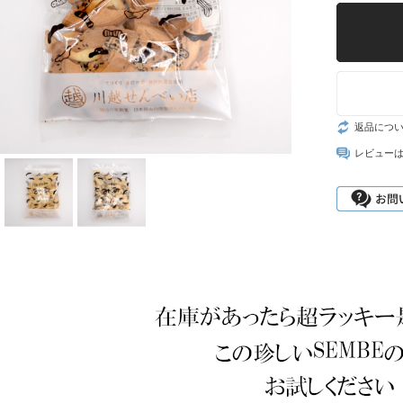
返品につ
レビュー