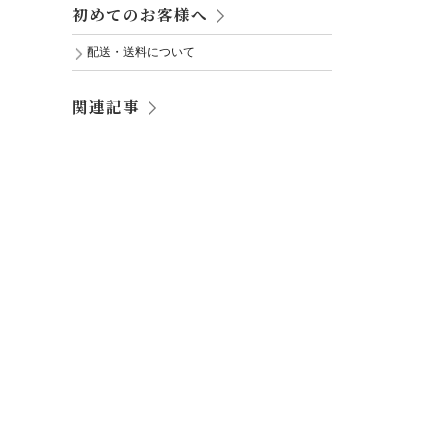
初めてのお客様へ
配送・送料について
関連記事