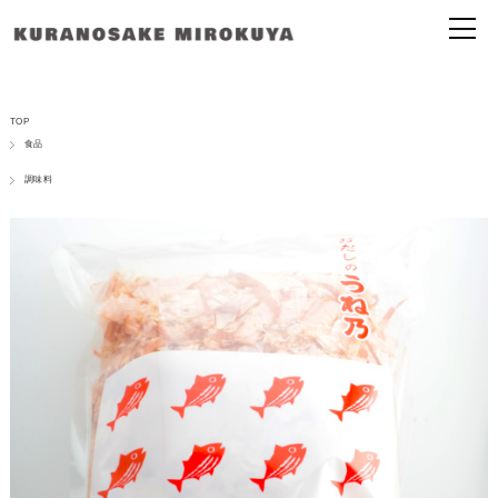
TOP
食品
調味料