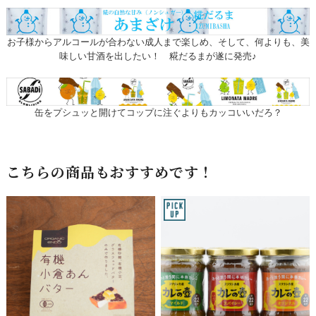
お子様からアルコールが合わない成人まで楽しめ、そして、何よりも、美
味しい甘酒を出したい！ 糀だるまが遂に発売♪
缶をプシュッと開けてコップに注ぐよりもカッコいいだろ？
こちらの商品もおすすめです！