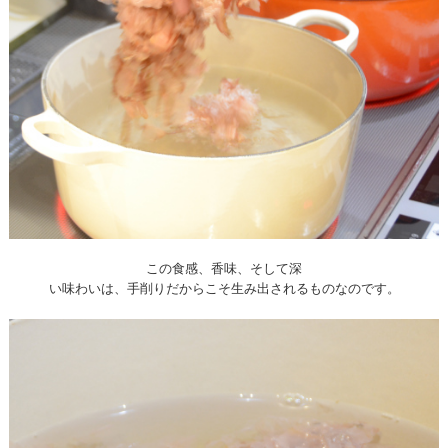
この食感、香味、そして深
い味わいは、手削りだからこそ生み出されるものなのです。