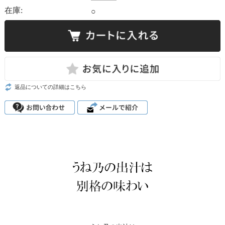
在庫:
○
返品についての詳細はこちら