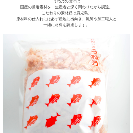
うね乃の出汁は
国産の厳選素材を、生産者と深く関わりながら調達。
こだわりの素材鰹は鹿児島。
原材料の仕入れには必ず産地に出向き、漁師や加工職人と
一緒に材料を調達します。