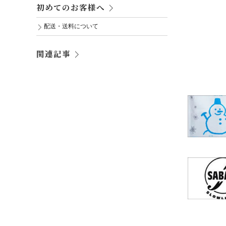
初めてのお客様へ
配送・送料について
関連記事