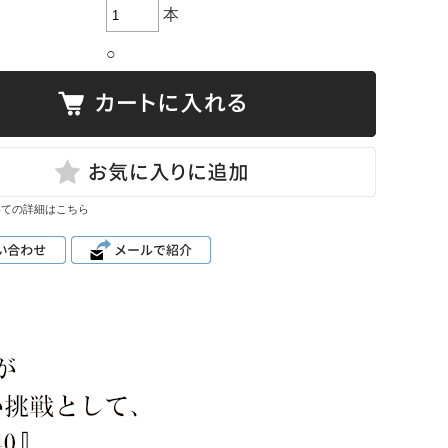
本
○
いての詳細はこちら