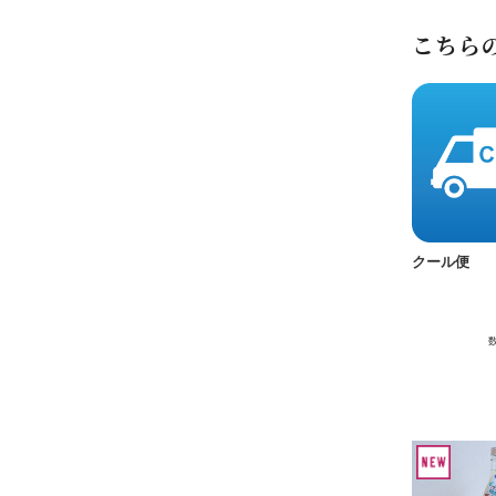
こちら
クール便