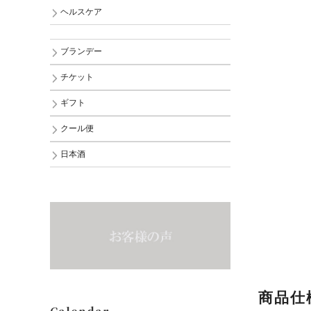
ヘルスケア
ブランデー
チケット
ギフト
クール便
日本酒
商品仕