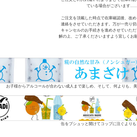
ている場合がございます.......
ご注文を頂戴した時点で在庫確認後、改め
連絡をさせていただきます。万が一売り切
キャンセルのお手続きを進めさせていただ
解の上、ご了承くださいますよう宜しくお
お子様からアルコールが合わない成人まで楽しめ、そして、何よりも、美
缶をプシュッと開けてコップに注ぐよりも