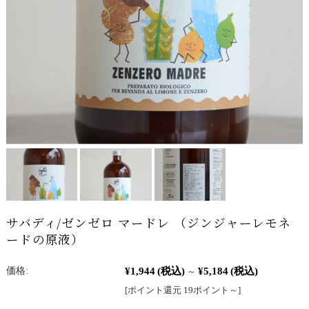
サバディ/ゼンゼロ マードレ （ジンジャーレモネ
ードの原液）
¥1,944
(税込)
¥5,184
(税込)
価格:
～
[ポイント還元 19ポイント～]