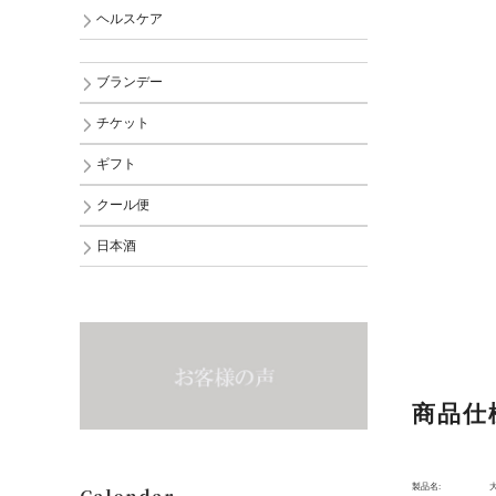
ヘルスケア
ブランデー
チケット
ギフト
クール便
日本酒
商品仕
製品名: