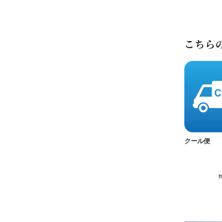
こちら
クール便