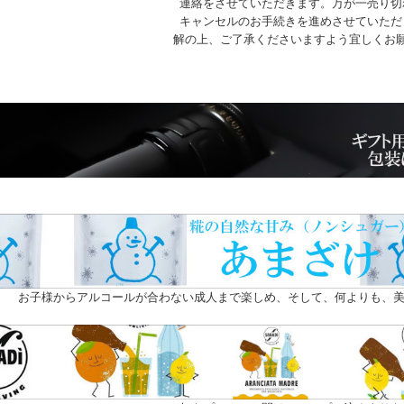
連絡をさせていただきます。万が一売り切
キャンセルのお手続きを進めさせていただ
解の上、ご了承くださいますよう宜しくお
お子様からアルコールが合わない成人まで楽しめ、そして、何よりも、美