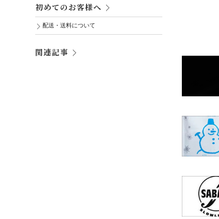
初めてのお客様へ
配送・送料について
関連記事