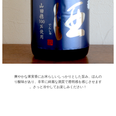
爽やかな果実香にお米らしいしっかりとした旨み、ほんの
り酸味があり、非常に綺麗な酒質で透明感を感じさせます
。さっと冷やしてお楽しみください！