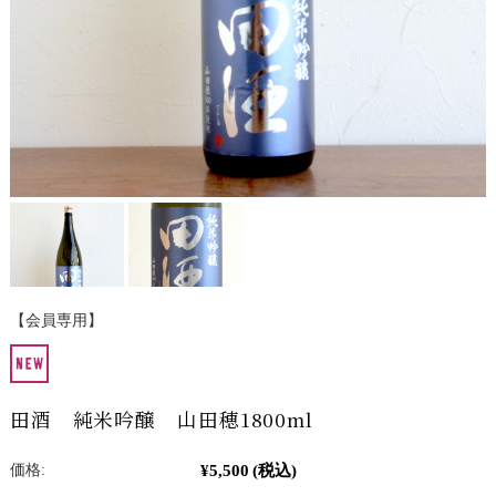
【会員専用】
田酒 純米吟醸 山田穂1800ml
¥5,500
(税込)
価格: