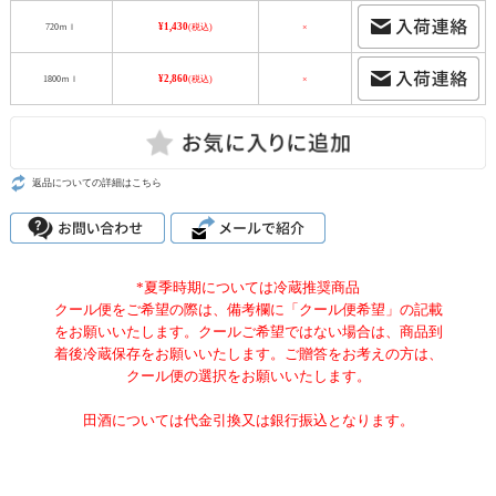
720ｍｌ
¥1,430
(税込)
×
1800ｍｌ
¥2,860
(税込)
×
返品についての詳細はこちら
*夏季時期については冷蔵推奨商品
クール便をご希望の際は、備考欄に「クール便希望」の記載
をお願いいたします。クールご希望ではない場合は、商品到
着後冷蔵保存をお願いいたします。ご贈答をお考えの方は、
クール便の選択をお願いいたします。
田酒については代金引換又は銀行振込となります。