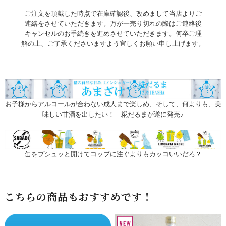
ご注文を頂戴した時点で在庫確認後、改めまして当店よりご
連絡をさせていただきます。万が一売り切れの際はご連絡後
キャンセルのお手続きを進めさせていただきます。何卒ご理
解の上、ご了承くださいますよう宜しくお願い申し上げます。
お子様からアルコールが合わない成人まで楽しめ、そして、何よりも、美
味しい甘酒を出したい！ 糀だるまが遂に発売♪
缶をプシュッと開けてコップに注ぐよりもカッコいいだろ？
こちらの商品もおすすめです！