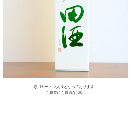
専用カートン入りとなっております。
ご贈答にも最適な1本。