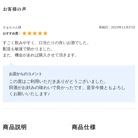
お客様の声
さぁちゃん様
投稿日：
2023年11月27日
おすすめ度：
すごく飲みやすく、口当たりの良いお酒でした。
配送も敏速で助かりました。
また、機会があれば購入させて頂きます。
お店からのコメント
この度はご利用いただきありがとうございました。
田酒がお好みの味わいで良かったです。是非今後ともよろし
くお願いいたします♪
商品説明
商品仕様