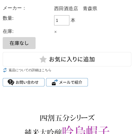
メーカー：
西田酒造店 青森県
数量:
本
在庫:
×
返品についての詳細はこちら