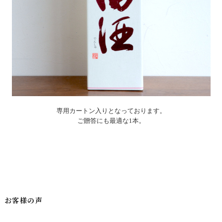
専用カートン入りとなっております。
ご贈答にも最適な1本。
お客様の声