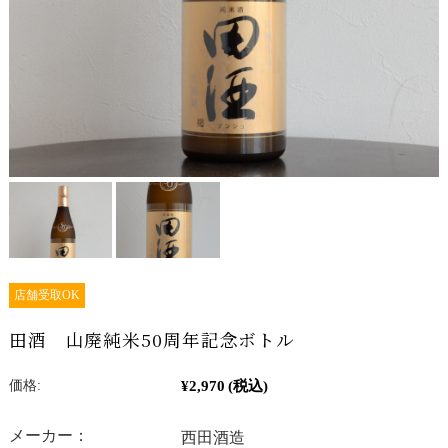
店舗受取OK
田酒 山廃純米50周年記念ボトル
¥2,970
(税込)
価格:
メーカー：
西田酒造