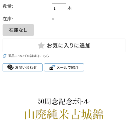
数量:
本
在庫:
×
返品についての詳細はこちら