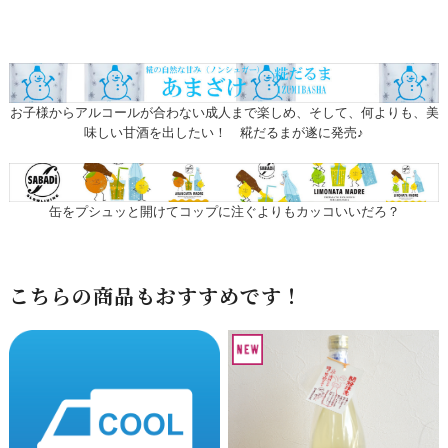
お子様からアルコールが合わない成人まで楽しめ、そして、何よりも、美
味しい甘酒を出したい！ 糀だるまが遂に発売♪
缶をプシュッと開けてコップに注ぐよりもカッコいいだろ？
こちらの商品もおすすめです！